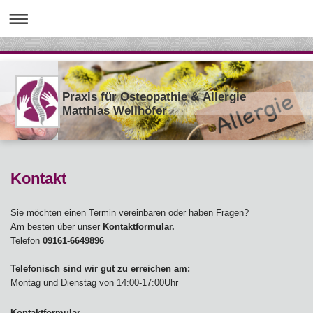
Praxis für Osteopathie & Allergie
Matthias Wellhöfer
Kontakt
Sie möchten einen Termin vereinbaren oder haben Fragen?
Am besten über unser
Kontaktformular.
Telefon
09161-6649896
Telefonisch sind wir gut zu erreichen am:
Montag und Dienstag von 14:00-17:00Uhr
Kontaktformular