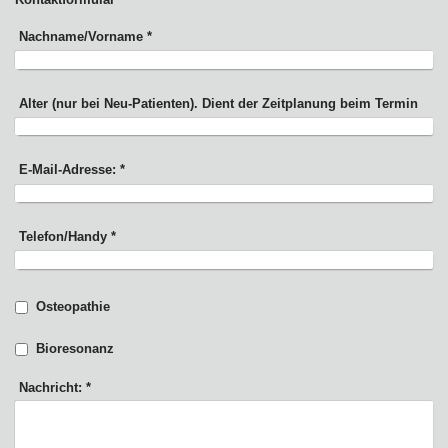
Nachname/Vorname
*
Alter (nur bei Neu-Patienten). Dient der Zeitplanung beim Termin
E-Mail-Adresse:
*
Telefon/Handy
*
Osteopathie
Bioresonanz
Nachricht:
*