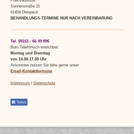
Praxisadresse:
Sonnenstraße 15
91456 Diespeck
BEHANDLUNGS-TERMINE NUR NACH VEREINBARUNG
Tel. 09161 - 66 49 896
Büro Telefonisch erreichbar:
Montag und Dienstag
von 14.00-17.00 Uhr
Ansonsten nutzen Sie bitte gerne unser
Email-Kontaktformular
Impressum
/
Datenschutz
Teilen