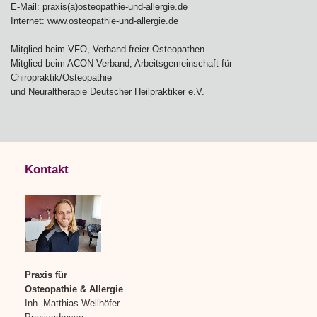
E-Mail: praxis(a)osteopathie-und-allergie.de
Internet: www.osteopathie-und-allergie.de
Mitglied beim VFO, Verband freier Osteopathen
Mitglied beim ACON Verband, Arbeitsgemeinschaft für
Chiropraktik/Osteopathie
und Neuraltherapie Deutscher Heilpraktiker e.V.
Kontakt
Praxis für
Osteopathie & Allergie
Inh. Matthias Wellhöfer