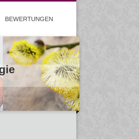
BEWERTUNGEN
gie