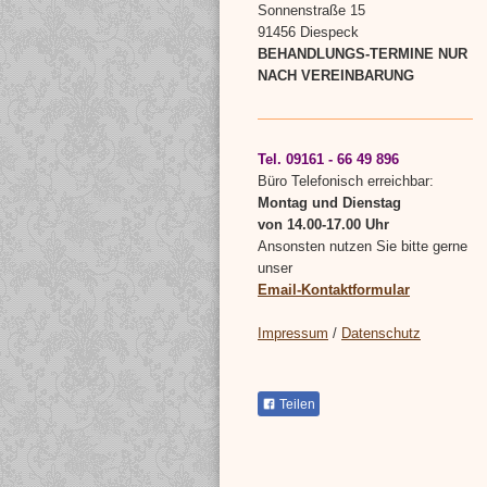
Sonnenstraße 15
91456 Diespeck
BEHANDLUNGS-TERMINE NUR
NACH VEREINBARUNG
Tel. 09161 - 66 49 896
Büro Telefonisch erreichbar:
Montag und Dienstag
von 14.00-17.00 Uhr
Ansonsten nutzen Sie bitte gerne
unser
Email-Kontaktformular
Impressum
/
Datenschutz
Teilen